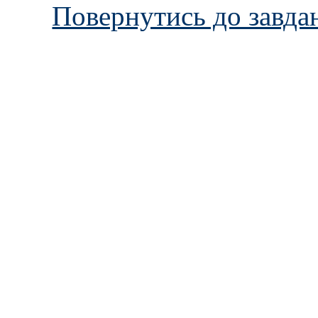
Повернутись до завда