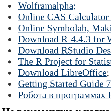
Wolframalpha;
Online CAS Calculator 
Online Symbolab, Maki
Download R-4.4.3 for
Download RStudio Des
The R Project for Stati
Download LibreOffice
;
Getting Started Guide 7
Робота в программах 